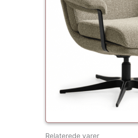
Relaterede varer