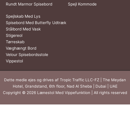
Rundt Marmor Spisebord
Spejl Kommode
Spejlskab Med Lys
Spisebord Med Butterfly Udtræk
Stålbord Med Vask
Stigereol
Tørreskab
Væghængt Bord
Velour Spisebordsstole
Vippestol
Dette medie ejes og drives af Tropic Traffic LLC-FZ | The Meydan
Hotel, Grandstand, 6th floor, Nad Al Sheba | Dubai | UAE
Copyright © 2026 Lænestol Med Vippefunktion | All rights reserved