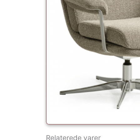
Relaterede varer