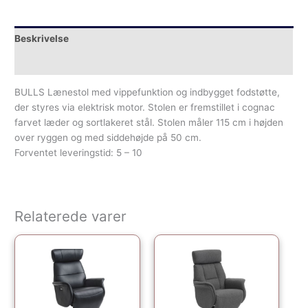
Beskrivelse
Yderligere information
BULLS Lænestol med vippefunktion og indbygget fodstøtte,
der styres via elektrisk motor. Stolen er fremstillet i cognac
farvet læder og sortlakeret stål. Stolen måler 115 cm i højden
over ryggen og med siddehøjde på 50 cm.
Forventet leveringstid: 5 – 10
Relaterede varer