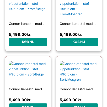
Connor lænestol med vippefunktion i stof H96,5 cm – Krom/Beige
Connor lænestol med vippefunktion i stof H96,5 cm – Krom/Mosgrøn
5,499.00
kr.
5,499.00
kr.
KØB NU
KØB NU
Connor lænestol med vippefunktion i stof H96,5 cm – Sort/Beige
Connor lænestol med vippefunktion i stof H96,5 cm – Sort/Mosgrøn
5,499.00
kr.
5,499.00
kr.