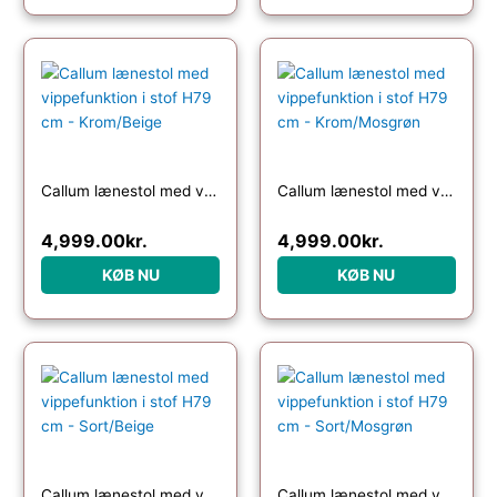
Callum lænestol med vippefunktion i stof H79 cm – Krom/Beige
Callum lænestol med vippefunktion i stof H79 cm – Krom/Mosgrøn
4,999.00
kr.
4,999.00
kr.
KØB NU
KØB NU
Callum lænestol med vippefunktion i stof H79 cm – Sort/Beige
Callum lænestol med vippefunktion i stof H79 cm – Sort/Mosgrøn